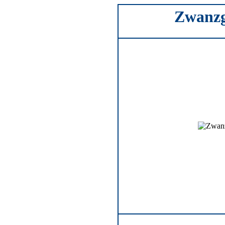
Zwanzg